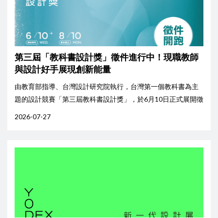
第三屆「教科書設計獎」徵件進行中！現職教師
與設計好手展現創新能量
由教育部指導、台灣設計研究院執行，台灣第一個教科書為主
題的設計競賽「第三屆教科書設計獎」，於6月10日正式展開徵
件！今年競賽迎來兩大指標性變革：首度將教育階段範疇由國
2026-07-27
中小延伸至高中職，同時新增本土文化的獎勵機制。