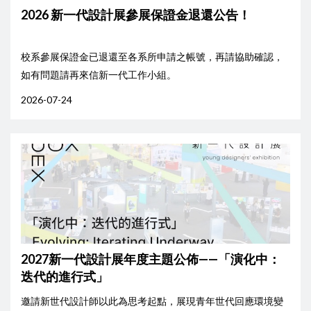
2026 新一代設計展參展保證金退還公告！
校系參展保證金已退還至各系所申請之帳號，再請協助確認，
如有問題請再來信新一代工作小組。
2026-07-24
2027新一代設計展年度主題公佈——「演化中：
迭代的進行式」
邀請新世代設計師以此為思考起點，展現青年世代回應環境變