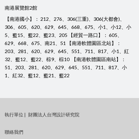
南港展覽館2館
【南港國小】： 212、276、306(三重)、306(大都會)、
306、605、620、629、645、668、675、小1、小12、小
5、藍15、藍22、藍23、205 【經貿一路口】： 605、
629、668、675、南21、51 【南港軟體園區北站】：
203、281、620、629、645、551、711、817、小1、紅
32、藍12、藍22、棕9、棕10 【南港軟體園區南站】：
51、203、281、620、629、645、551、711、817、小
1、紅32、藍12、藍21、藍22
:::
執行單位
|
財團法人台灣設計研究院
聯絡我們