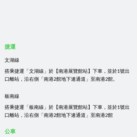
捷運
文湖線
搭乘捷運「文湖線」於【南港展覽館站】下車，並於1號出
口離站，沿右側「南港2館地下連通道」至南港2館。
板南線
搭乘捷運「板南線」於【南港展覽館站】下車，並於1號出
口離站，沿右側「南港2館地下連通道」至南港2館
公車