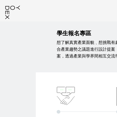
:::
學生報名專區
想了解真實產業面貌﹑想挑戰有
合產業趨勢之議題進行設計提案
案，透過產業與學界間相互交流