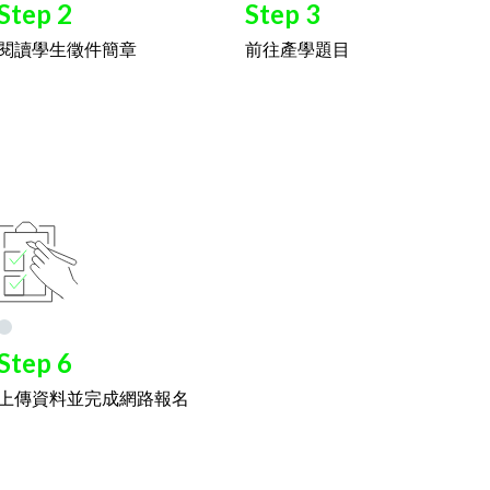
Step 2
Step 3
閱讀學生徵件簡章
前往產學題目
Step 6
上傳資料並完成網路報名