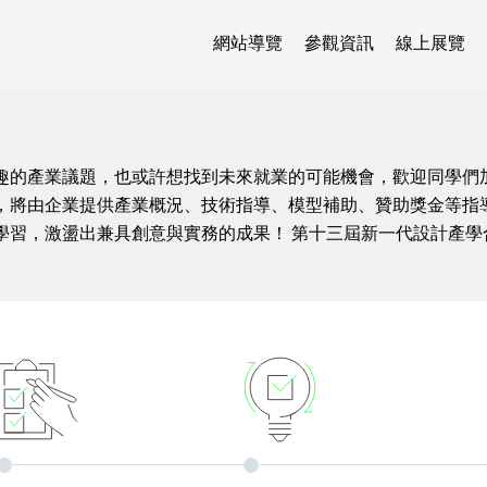
網站導覽
參觀資訊
線上展覽
趣的產業議題，也或許想找到未來就業的可能機會，歡迎同學們
，將由企業提供產業概況、技術指導、模型補助、贊助獎金等指
學習，激盪出兼具創意與實務的成果！ 第十三屆新一代設計產學