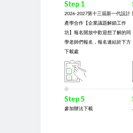
Step 1
2026-2027第十三屆新一代設計
產學合作【企業議題解鎖工作
坊】報名開放中歡迎想了解的同
學老師們報名，報名連結於下方
下載處
Step 5
參加辦法下載