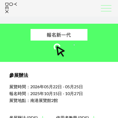
:::
參展辦法
展覽時間：2026年05月22日 - 05月25日
報名時間：2025年10月15日 - 10月27日
展覽地點：南港展覽館2館
參展辦法 (PDF)
使用者教學 (PDF)