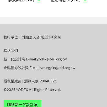
:::
執行單位
|
財團法人台灣設計研究院
聯絡我們
新一代設計展 E-mail:
yodex@tdri.org.tw
金點新秀設計獎 E-mail:
youngpin@tdri.org.tw
隱私權政策
| 瀏覽人數
20048321
©2025 YODEX All Rights Reserved.
聯絡新一代設計展