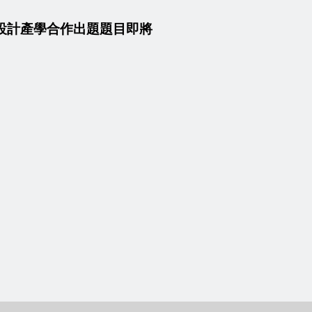
設計產學合作出題題目即將