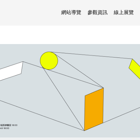
網站導覽
參觀資訊
線上展覽