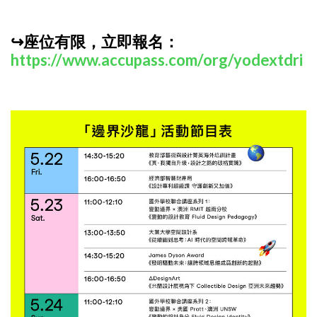
↪座位有限，立即報名：
https://www.accupass.com/org/yodextdri