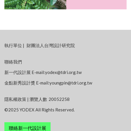
:::
執行單位
|
財團法人台灣設計研究院
聯絡我們
新一代設計展 E-mail:
yodex@tdri.org.tw
金點新秀設計獎 E-mail:
youngpin@tdri.org.tw
隱私權政策
| 瀏覽人數
20052258
©2025 YODEX All Rights Reserved.
聯絡新一代設計展