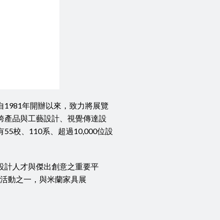
1981年開辦以來，致力將展覽
跨產品與工藝設計、視覺傳達設
、110系、超過10,000位設
設計人才與傑出創意之重要平
系列活動之一，與米蘭家具展