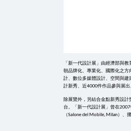
「新一代設計展」由經濟部與教
朝品牌化、專業化、國際化之方
計、數位多媒體設計、空間與建築
計新秀、近4000件作品參與展出
除展覽外，另結合金點新秀設計
台。「新一代設計展」曾在200
（Salone del Mobile, Mi