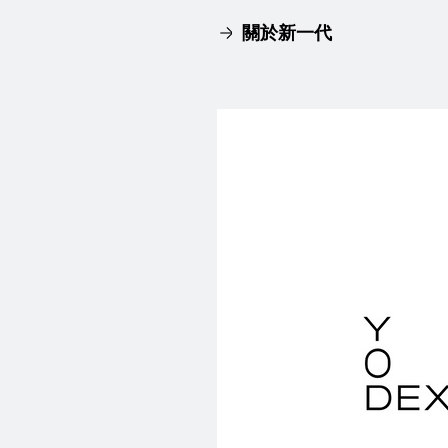
關於新一代