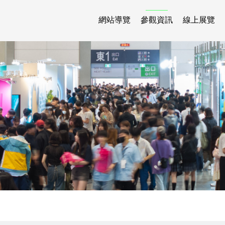
網站導覽
參觀資訊
線上展覽