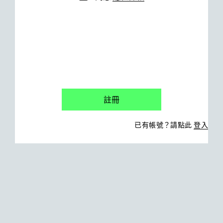
已有帳號？請點此
登入